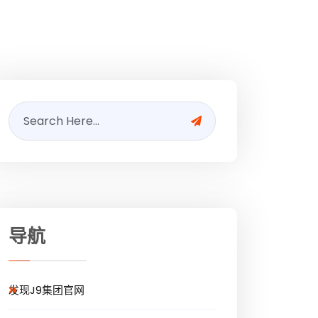
导航
发现J9集团官网