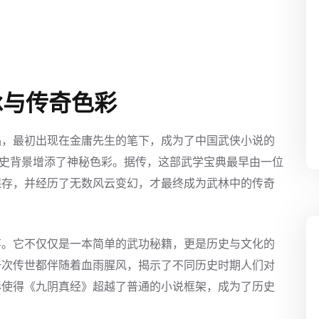
承与传奇色彩
品，最初出现在金庸先生的笔下，成为了中国武侠小说的
历史背景增添了神秘色彩。据传，这部武学宝典最早由一位
保存，并经历了无数风云变幻，才最终成为武林中的传奇
事。它不仅仅是一本简单的武功秘籍，更是历史与文化的
一次传世都伴随着血雨腥风，揭示了不同历史时期人们对
彩使得《九阴真经》超越了普通的小说框架，成为了历史