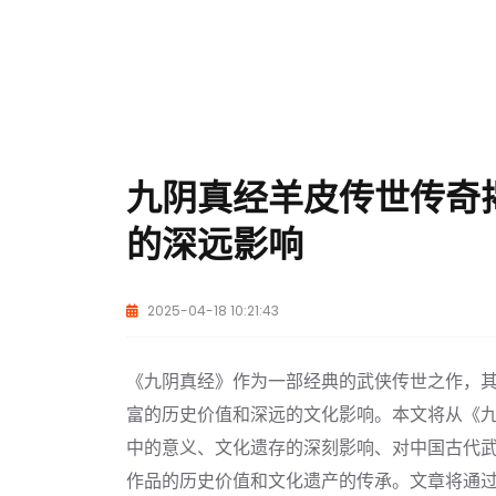
九阴真经羊皮传世传奇
的深远影响
2025-04-18 10:21:43
《九阴真经》作为一部经典的武侠传世之作，
富的历史价值和深远的文化影响。本文将从《
中的意义、文化遗存的深刻影响、对中国古代
作品的历史价值和文化遗产的传承。文章将通