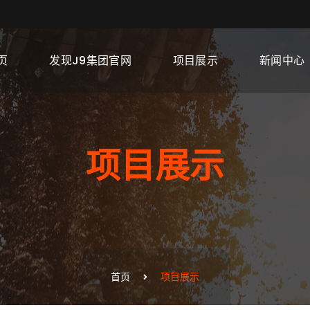
页
发现J9集团官网
项目展示
新闻中心
项目展示
首页
项目展示