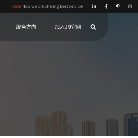
Note:
Now we are offering best service!
服务方向
加入J9官网