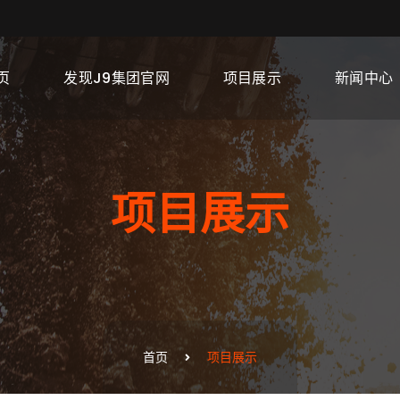
页
发现J9集团官网
项目展示
新闻中心
项目展示
首页
项目展示